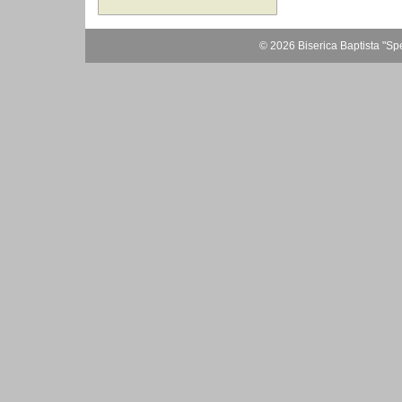
© 2026 Biserica Baptista "Spe