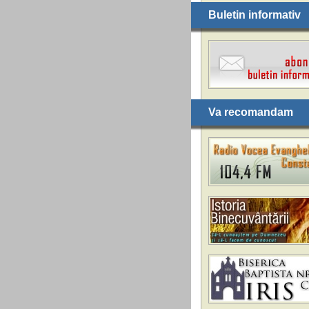
Buletin informativ
Va recomandam